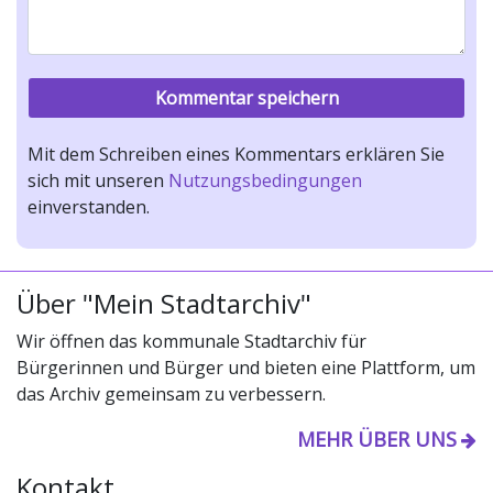
Mit dem Schreiben eines Kommentars erklären Sie
sich mit unseren
Nutzungsbedingungen
einverstanden.
Über "Mein Stadtarchiv"
Wir öffnen das kommunale Stadtarchiv für
Bürgerinnen und Bürger und bieten eine Plattform, um
das Archiv gemeinsam zu verbessern.
MEHR ÜBER UNS
Kontakt