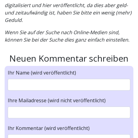
digitalisiert und hier veröffentlicht, da dies aber geld-
und zeitaufwändig ist, haben Sie bitte ein wenig (mehr)
Geduld.
Wenn Sie auf der Suche nach Online-Medien sind,
können Sie bei der Suche dies ganz einfach einstellen.
Neuen Kommentar schreiben
Ihr Name (wird veröffentlicht)
Ihre Mailadresse (wird nicht veröffentlicht)
Ihr Kommentar (wird veröffentlicht)