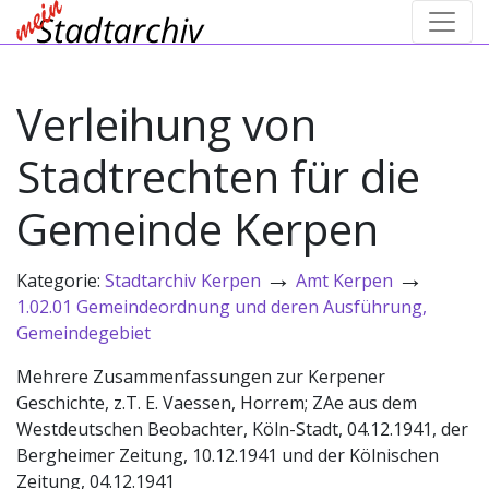
Verleihung von
Stadtrechten für die
Gemeinde Kerpen
→
→
Kategorie:
Stadtarchiv Kerpen
Amt Kerpen
1.02.01 Gemeindeordnung und deren Ausführung,
Gemeindegebiet
Mehrere Zusammenfassungen zur Kerpener
Geschichte, z.T. E. Vaessen, Horrem; ZAe aus dem
Westdeutschen Beobachter, Köln-Stadt, 04.12.1941, der
Bergheimer Zeitung, 10.12.1941 und der Kölnischen
Zeitung, 04.12.1941