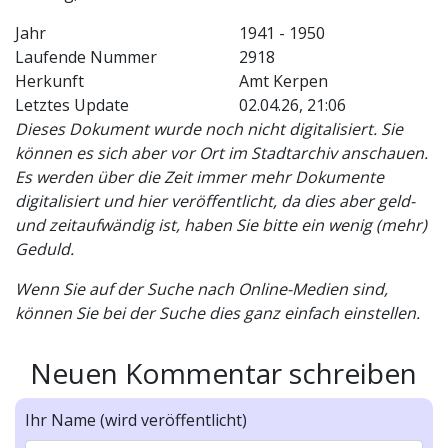
Jahr
1941 - 1950
Laufende Nummer
2918
Herkunft
Amt Kerpen
Letztes Update
02.04.26, 21:06
Dieses Dokument wurde noch nicht digitalisiert. Sie
können es sich aber vor Ort im Stadtarchiv anschauen.
Es werden über die Zeit immer mehr Dokumente
digitalisiert und hier veröffentlicht, da dies aber geld-
und zeitaufwändig ist, haben Sie bitte ein wenig (mehr)
Geduld.
Wenn Sie auf der Suche nach Online-Medien sind,
können Sie bei der Suche dies ganz einfach einstellen.
Neuen Kommentar schreiben
Ihr Name (wird veröffentlicht)