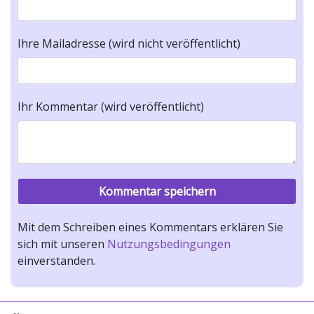
Ihre Mailadresse (wird nicht veröffentlicht)
Ihr Kommentar (wird veröffentlicht)
Mit dem Schreiben eines Kommentars erklären Sie
sich mit unseren
Nutzungsbedingungen
einverstanden.