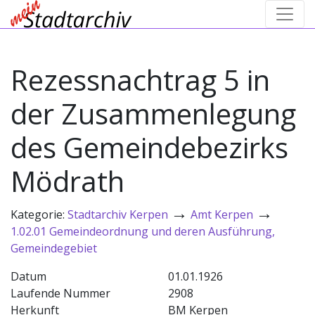
Rezessnachtrag 5 in
der Zusammenlegung
des Gemeindebezirks
Mödrath
→
→
Kategorie:
Stadtarchiv Kerpen
Amt Kerpen
1.02.01 Gemeindeordnung und deren Ausführung,
Gemeindegebiet
Datum
01.01.1926
Laufende Nummer
2908
Herkunft
BM Kerpen