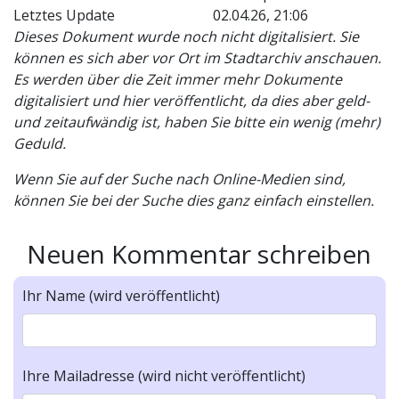
Letztes Update
02.04.26, 21:06
Dieses Dokument wurde noch nicht digitalisiert. Sie
können es sich aber vor Ort im Stadtarchiv anschauen.
Es werden über die Zeit immer mehr Dokumente
digitalisiert und hier veröffentlicht, da dies aber geld-
und zeitaufwändig ist, haben Sie bitte ein wenig (mehr)
Geduld.
Wenn Sie auf der Suche nach Online-Medien sind,
können Sie bei der Suche dies ganz einfach einstellen.
Neuen Kommentar schreiben
Ihr Name (wird veröffentlicht)
Ihre Mailadresse (wird nicht veröffentlicht)