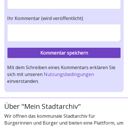
Ihr Kommentar (wird veröffentlicht)
Mit dem Schreiben eines Kommentars erklären Sie
sich mit unseren
Nutzungsbedingungen
einverstanden.
Über "Mein Stadtarchiv"
Wir öffnen das kommunale Stadtarchiv für
Bürgerinnen und Bürger und bieten eine Plattform, um