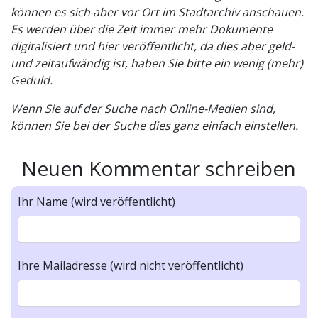
können es sich aber vor Ort im Stadtarchiv anschauen.
Es werden über die Zeit immer mehr Dokumente
digitalisiert und hier veröffentlicht, da dies aber geld-
und zeitaufwändig ist, haben Sie bitte ein wenig (mehr)
Geduld.
Wenn Sie auf der Suche nach Online-Medien sind,
können Sie bei der Suche dies ganz einfach einstellen.
Neuen Kommentar schreiben
Ihr Name (wird veröffentlicht)
Ihre Mailadresse (wird nicht veröffentlicht)