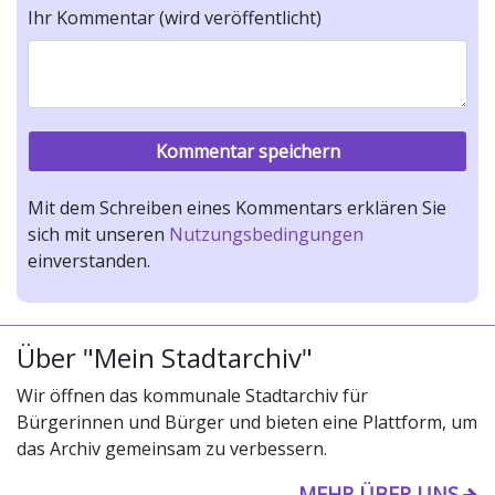
Ihr Kommentar (wird veröffentlicht)
Mit dem Schreiben eines Kommentars erklären Sie
sich mit unseren
Nutzungsbedingungen
einverstanden.
Über "Mein Stadtarchiv"
Wir öffnen das kommunale Stadtarchiv für
Bürgerinnen und Bürger und bieten eine Plattform, um
das Archiv gemeinsam zu verbessern.
MEHR ÜBER UNS