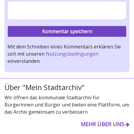
Mit dem Schreiben eines Kommentars erklären Sie
sich mit unseren
Nutzungsbedingungen
einverstanden.
Über "Mein Stadtarchiv"
Wir öffnen das kommunale Stadtarchiv für
Bürgerinnen und Bürger und bieten eine Plattform, um
das Archiv gemeinsam zu verbessern.
MEHR ÜBER UNS