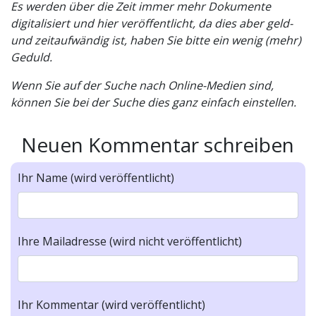
Es werden über die Zeit immer mehr Dokumente
digitalisiert und hier veröffentlicht, da dies aber geld-
und zeitaufwändig ist, haben Sie bitte ein wenig (mehr)
Geduld.
Wenn Sie auf der Suche nach Online-Medien sind,
können Sie bei der Suche dies ganz einfach einstellen.
Neuen Kommentar schreiben
Ihr Name (wird veröffentlicht)
Ihre Mailadresse (wird nicht veröffentlicht)
Ihr Kommentar (wird veröffentlicht)