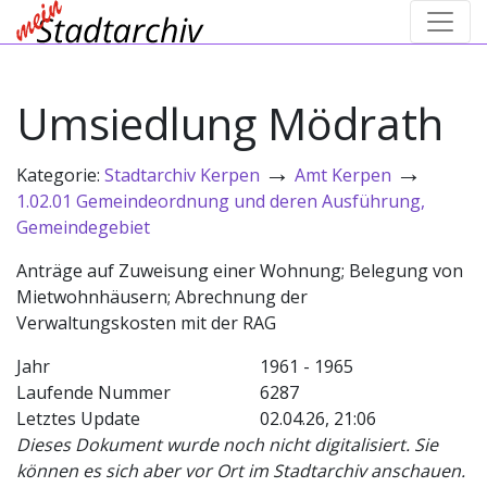
Umsiedlung Mödrath
→
→
Kategorie:
Stadtarchiv Kerpen
Amt Kerpen
1.02.01 Gemeindeordnung und deren Ausführung,
Gemeindegebiet
Anträge auf Zuweisung einer Wohnung; Belegung von
Mietwohnhäusern; Abrechnung der
Verwaltungskosten mit der RAG
Jahr
1961 - 1965
Laufende Nummer
6287
Letztes Update
02.04.26, 21:06
Dieses Dokument wurde noch nicht digitalisiert. Sie
können es sich aber vor Ort im Stadtarchiv anschauen.