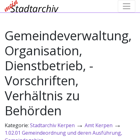
Gemeindeverwaltung,
Organisation,
Dienstbetrieb, -
Vorschriften,
Verhältnis zu
Behörden
→
→
Kategorie:
Stadtarchiv Kerpen
Amt Kerpen
1.02.01 Gemeindeordnung und deren Ausführung,