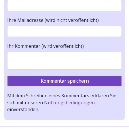
Ihre Mailadresse (wird nicht veröffentlicht)
Ihr Kommentar (wird veröffentlicht)
Mit dem Schreiben eines Kommentars erklären Sie
sich mit unseren
Nutzungsbedingungen
einverstanden.