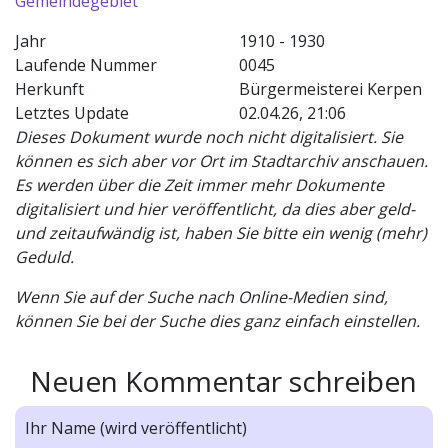
Gemeindegebiet
Jahr
1910 - 1930
Laufende Nummer
0045
Herkunft
Bürgermeisterei Kerpen
Letztes Update
02.04.26, 21:06
Dieses Dokument wurde noch nicht digitalisiert. Sie
können es sich aber vor Ort im Stadtarchiv anschauen.
Es werden über die Zeit immer mehr Dokumente
digitalisiert und hier veröffentlicht, da dies aber geld-
und zeitaufwändig ist, haben Sie bitte ein wenig (mehr)
Geduld.
Wenn Sie auf der Suche nach Online-Medien sind,
können Sie bei der Suche dies ganz einfach einstellen.
Neuen Kommentar schreiben
Ihr Name (wird veröffentlicht)