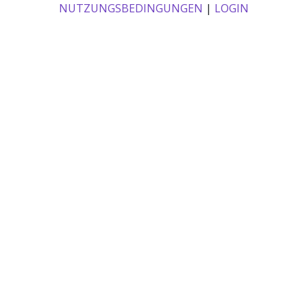
NUTZUNGSBEDINGUNGEN
|
LOGIN