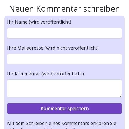
Neuen Kommentar schreiben
Ihr Name (wird veröffentlicht)
Ihre Mailadresse (wird nicht veröffentlicht)
Ihr Kommentar (wird veröffentlicht)
Mit dem Schreiben eines Kommentars erklären Sie