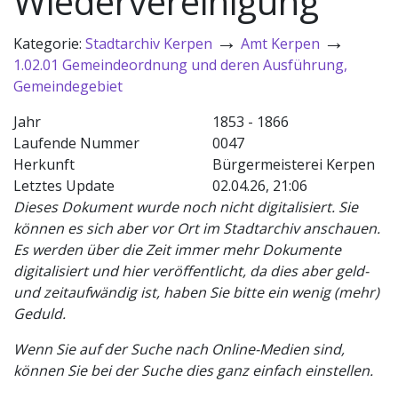
Wiedervereinigung
→
→
Kategorie:
Stadtarchiv Kerpen
Amt Kerpen
1.02.01 Gemeindeordnung und deren Ausführung,
Gemeindegebiet
Jahr
1853 - 1866
Laufende Nummer
0047
Herkunft
Bürgermeisterei Kerpen
Letztes Update
02.04.26, 21:06
Dieses Dokument wurde noch nicht digitalisiert. Sie
können es sich aber vor Ort im Stadtarchiv anschauen.
Es werden über die Zeit immer mehr Dokumente
digitalisiert und hier veröffentlicht, da dies aber geld-
und zeitaufwändig ist, haben Sie bitte ein wenig (mehr)
Geduld.
Wenn Sie auf der Suche nach Online-Medien sind,
können Sie bei der Suche dies ganz einfach einstellen.