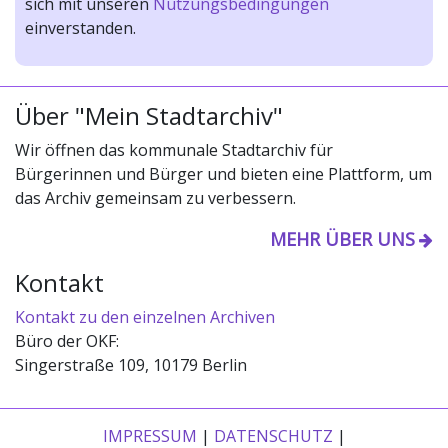
sich mit unseren
Nutzungsbedingungen
einverstanden.
Über "Mein Stadtarchiv"
Wir öffnen das kommunale Stadtarchiv für
Bürgerinnen und Bürger und bieten eine Plattform, um
das Archiv gemeinsam zu verbessern.
MEHR ÜBER UNS
Kontakt
Kontakt zu den einzelnen Archiven
Büro der OKF:
Singerstraße 109, 10179 Berlin
IMPRESSUM
|
DATENSCHUTZ
|