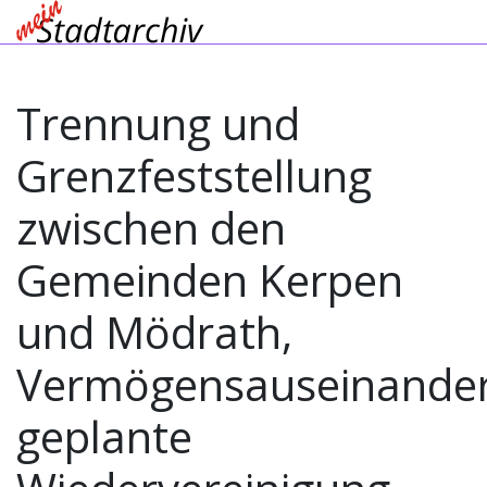
Trennung und
Grenzfeststellung
zwischen den
Gemeinden Kerpen
und Mödrath,
Vermögensauseinander
geplante