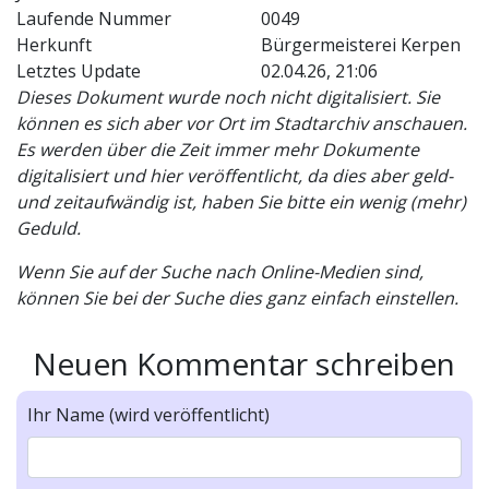
Laufende Nummer
0049
Herkunft
Bürgermeisterei Kerpen
Letztes Update
02.04.26, 21:06
Dieses Dokument wurde noch nicht digitalisiert. Sie
können es sich aber vor Ort im Stadtarchiv anschauen.
Es werden über die Zeit immer mehr Dokumente
digitalisiert und hier veröffentlicht, da dies aber geld-
und zeitaufwändig ist, haben Sie bitte ein wenig (mehr)
Geduld.
Wenn Sie auf der Suche nach Online-Medien sind,
können Sie bei der Suche dies ganz einfach einstellen.
Neuen Kommentar schreiben
Ihr Name (wird veröffentlicht)