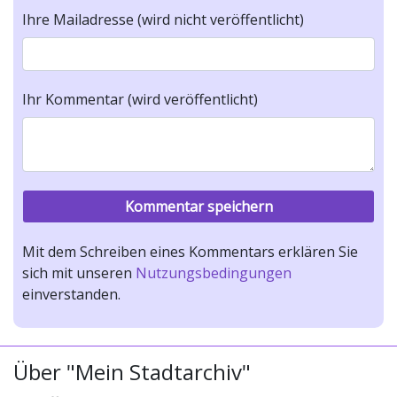
Ihre Mailadresse (wird nicht veröffentlicht)
Ihr Kommentar (wird veröffentlicht)
Mit dem Schreiben eines Kommentars erklären Sie
sich mit unseren
Nutzungsbedingungen
einverstanden.
Über "Mein Stadtarchiv"