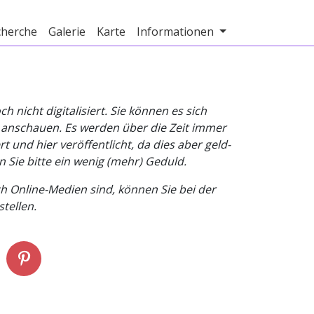
cherche
Galerie
Karte
Informationen
nicht digitalisiert. Sie können es sich
v anschauen. Es werden über die Zeit immer
t und hier veröffentlicht, da dies aber geld-
n Sie bitte ein wenig (mehr) Geduld.
h Online-Medien sind, können Sie bei der
tellen.