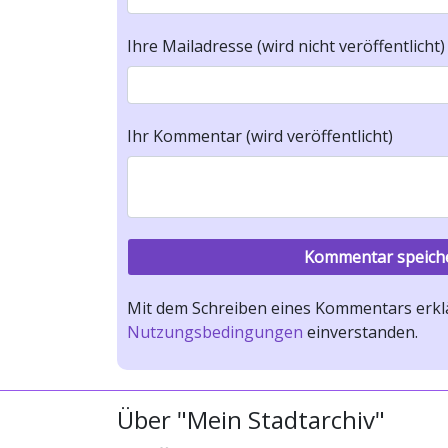
Ihre Mailadresse (wird nicht veröffentlicht)
Ihr Kommentar (wird veröffentlicht)
Mit dem Schreiben eines Kommentars erklä
Nutzungsbedingungen
einverstanden.
Über "Mein Stadtarchiv"