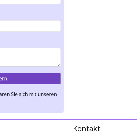
ren Sie sich mit unseren
Kontakt