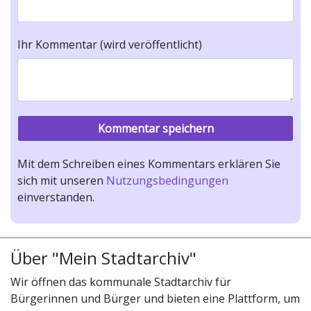
Ihr Kommentar (wird veröffentlicht)
Mit dem Schreiben eines Kommentars erklären Sie
sich mit unseren
Nutzungsbedingungen
einverstanden.
Über "Mein Stadtarchiv"
Wir öffnen das kommunale Stadtarchiv für
Bürgerinnen und Bürger und bieten eine Plattform, um