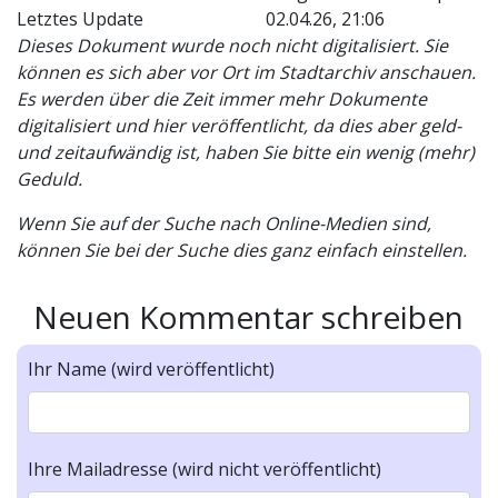
Letztes Update
02.04.26, 21:06
Dieses Dokument wurde noch nicht digitalisiert. Sie
können es sich aber vor Ort im Stadtarchiv anschauen.
Es werden über die Zeit immer mehr Dokumente
digitalisiert und hier veröffentlicht, da dies aber geld-
und zeitaufwändig ist, haben Sie bitte ein wenig (mehr)
Geduld.
Wenn Sie auf der Suche nach Online-Medien sind,
können Sie bei der Suche dies ganz einfach einstellen.
Neuen Kommentar schreiben
Ihr Name (wird veröffentlicht)
Ihre Mailadresse (wird nicht veröffentlicht)