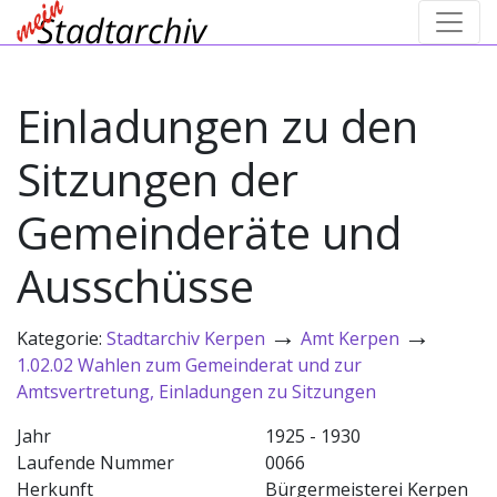
Einladungen zu den
Sitzungen der
Gemeinderäte und
Ausschüsse
→
→
Kategorie:
Stadtarchiv Kerpen
Amt Kerpen
1.02.02 Wahlen zum Gemeinderat und zur
Amtsvertretung, Einladungen zu Sitzungen
Jahr
1925 - 1930
Laufende Nummer
0066
Herkunft
Bürgermeisterei Kerpen