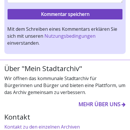
Mit dem Schreiben eines Kommentars erklären Sie
sich mit unseren
Nutzungsbedingungen
einverstanden.
Über "Mein Stadtarchiv"
Wir öffnen das kommunale Stadtarchiv für
Bürgerinnen und Bürger und bieten eine Plattform, um
das Archiv gemeinsam zu verbessern.
MEHR ÜBER UNS
Kontakt
Kontakt zu den einzelnen Archiven