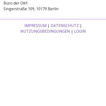
Büro der OKF:
Singerstraße 109, 10179 Berlin
IMPRESSUM
|
DATENSCHUTZ
|
NUTZUNGSBEDINGUNGEN
|
LOGIN