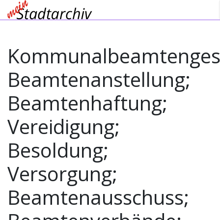
Kommunalbeamtenges
Beamtenanstellung;
Beamtenhaftung;
Vereidigung;
Besoldung;
Versorgung;
Beamtenausschuss;