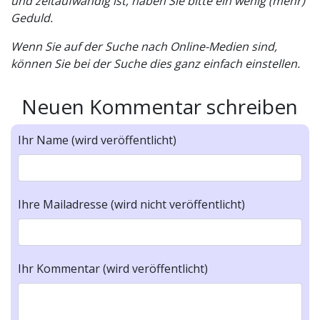
und zeitaufwändig ist, haben Sie bitte ein wenig (mehr)
Geduld.
Wenn Sie auf der Suche nach Online-Medien sind,
können Sie bei der Suche dies ganz einfach einstellen.
Neuen Kommentar schreiben
Ihr Name (wird veröffentlicht)
Ihre Mailadresse (wird nicht veröffentlicht)
Ihr Kommentar (wird veröffentlicht)