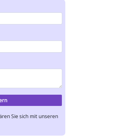
ren Sie sich mit unseren