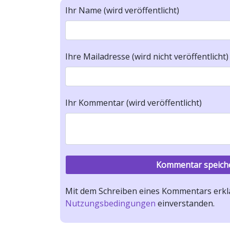
Ihr Name (wird veröffentlicht)
Ihre Mailadresse (wird nicht veröffentlicht)
Ihr Kommentar (wird veröffentlicht)
Mit dem Schreiben eines Kommentars erklä
Nutzungsbedingungen
einverstanden.