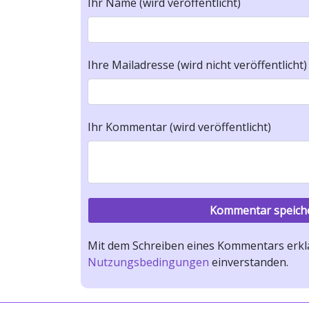
Ihr Name (wird veröffentlicht)
Ihre Mailadresse (wird nicht veröffentlicht)
Ihr Kommentar (wird veröffentlicht)
Mit dem Schreiben eines Kommentars erklä
Nutzungsbedingungen
einverstanden.