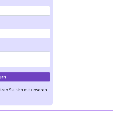
ren Sie sich mit unseren