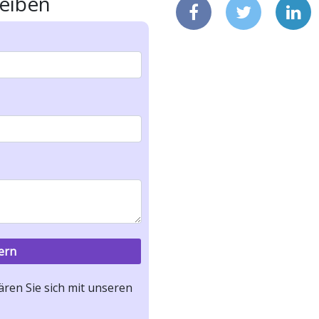
eiben
ren Sie sich mit unseren