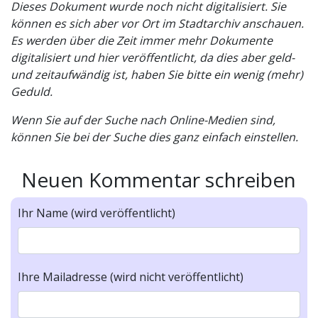
Dieses Dokument wurde noch nicht digitalisiert. Sie
können es sich aber vor Ort im Stadtarchiv anschauen.
Es werden über die Zeit immer mehr Dokumente
digitalisiert und hier veröffentlicht, da dies aber geld-
und zeitaufwändig ist, haben Sie bitte ein wenig (mehr)
Geduld.
Wenn Sie auf der Suche nach Online-Medien sind,
können Sie bei der Suche dies ganz einfach einstellen.
Neuen Kommentar schreiben
Ihr Name (wird veröffentlicht)
Ihre Mailadresse (wird nicht veröffentlicht)