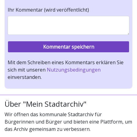
Ihr Kommentar (wird veröffentlicht)
Mit dem Schreiben eines Kommentars erklären Sie
sich mit unseren
Nutzungsbedingungen
einverstanden.
Über "Mein Stadtarchiv"
Wir öffnen das kommunale Stadtarchiv für
Bürgerinnen und Bürger und bieten eine Plattform, um
das Archiv gemeinsam zu verbessern.