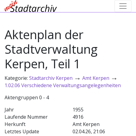
Aktenplan der
Stadtverwaltung
Kerpen, Teil 1
→
→
Kategorie:
Stadtarchiv Kerpen
Amt Kerpen
1.02.06 Verschiedene Verwaltungsangelegenheiten
Aktengruppen 0 - 4
Jahr
1955
Laufende Nummer
4916
Herkunft
Amt Kerpen
Letztes Update
02.04.26, 21:06