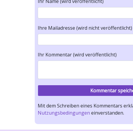
Ihr Name (wird veröffentlicht)
Ihre Mailadresse (wird nicht veröffentlicht)
Ihr Kommentar (wird veröffentlicht)
Mit dem Schreiben eines Kommentars erklä
Nutzungsbedingungen
einverstanden.