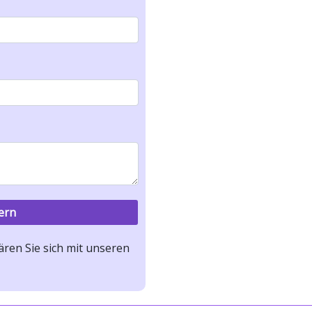
ren Sie sich mit unseren