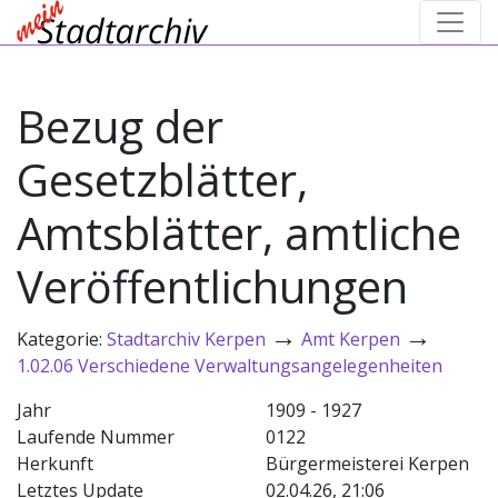
Bezug der
Gesetzblätter,
Amtsblätter, amtliche
Veröffentlichungen
→
→
Kategorie:
Stadtarchiv Kerpen
Amt Kerpen
1.02.06 Verschiedene Verwaltungsangelegenheiten
Jahr
1909 - 1927
Laufende Nummer
0122
Herkunft
Bürgermeisterei Kerpen
Letztes Update
02.04.26, 21:06