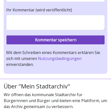
Ihr Kommentar (wird veröffentlicht)
Mit dem Schreiben eines Kommentars erklären Sie
sich mit unseren
Nutzungsbedingungen
einverstanden.
Über "Mein Stadtarchiv"
Wir öffnen das kommunale Stadtarchiv für
Bürgerinnen und Bürger und bieten eine Plattform, um
das Archiv gemeinsam zu verbessern.