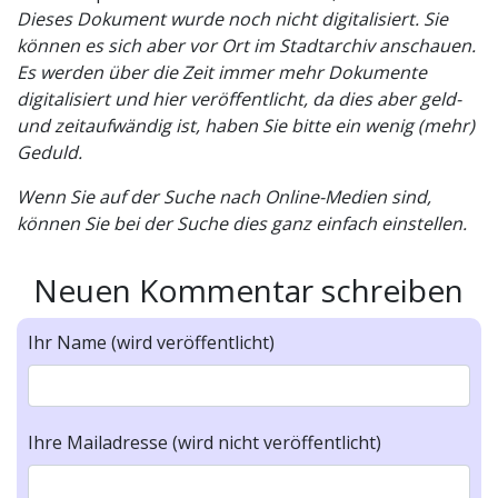
Dieses Dokument wurde noch nicht digitalisiert. Sie
können es sich aber vor Ort im Stadtarchiv anschauen.
Es werden über die Zeit immer mehr Dokumente
digitalisiert und hier veröffentlicht, da dies aber geld-
und zeitaufwändig ist, haben Sie bitte ein wenig (mehr)
Geduld.
Wenn Sie auf der Suche nach Online-Medien sind,
können Sie bei der Suche dies ganz einfach einstellen.
Neuen Kommentar schreiben
Ihr Name (wird veröffentlicht)
Ihre Mailadresse (wird nicht veröffentlicht)