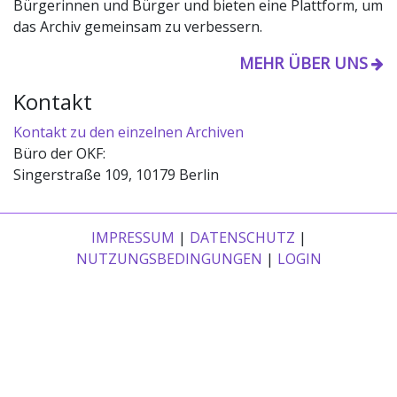
Bürgerinnen und Bürger und bieten eine Plattform, um
das Archiv gemeinsam zu verbessern.
MEHR ÜBER UNS
Kontakt
Kontakt zu den einzelnen Archiven
Büro der OKF:
Singerstraße 109, 10179 Berlin
IMPRESSUM
|
DATENSCHUTZ
|
NUTZUNGSBEDINGUNGEN
|
LOGIN