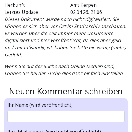
Herkunft
Amt Kerpen
Letztes Update
02.04.26, 21:06
Dieses Dokument wurde noch nicht digitalisiert. Sie
können es sich aber vor Ort im Stadtarchiv anschauen.
Es werden über die Zeit immer mehr Dokumente
digitalisiert und hier veröffentlicht, da dies aber geld-
und zeitaufwändig ist, haben Sie bitte ein wenig (mehr)
Geduld.
Wenn Sie auf der Suche nach Online-Medien sind,
können Sie bei der Suche dies ganz einfach einstellen.
Neuen Kommentar schreiben
Ihr Name (wird veröffentlicht)
Ihre Mailadresse (wird nicht veröffentlicht)