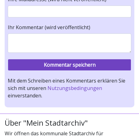
Ihr Kommentar (wird veröffentlicht)
Mit dem Schreiben eines Kommentars erklären Sie
sich mit unseren
Nutzungsbedingungen
einverstanden.
Über "Mein Stadtarchiv"
Wir öffnen das kommunale Stadtarchiv für