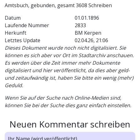
Amtsbuch, gebunden, gesamt 3608 Schreiben
Datum
01.01.1896
Laufende Nummer
2833
Herkunft
BM Kerpen
Letztes Update
02.04.26, 21:06
Dieses Dokument wurde noch nicht digitalisiert. Sie
können es sich aber vor Ort im Stadtarchiv anschauen.
Es werden über die Zeit immer mehr Dokumente
digitalisiert und hier veröffentlicht, da dies aber geld-
und zeitaufwändig ist, haben Sie bitte ein wenig (mehr)
Geduld.
Wenn Sie auf der Suche nach Online-Medien sind,
können Sie bei der Suche dies ganz einfach einstellen.
Neuen Kommentar schreiben
Ihr Name (wird veröffentlicht)