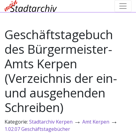
Geschäftstagebuch
des Bürgermeister-
Amts Kerpen
(Verzeichnis der ein-
und ausgehenden
Schreiben)
→
→
Kategorie:
Stadtarchiv Kerpen
Amt Kerpen
1.02.07 Geschäftstagebücher