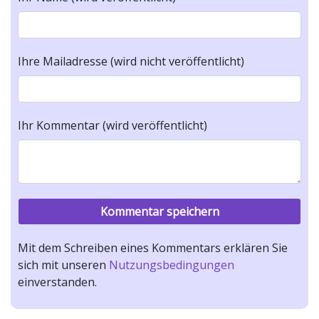
Ihre Mailadresse (wird nicht veröffentlicht)
Ihr Kommentar (wird veröffentlicht)
Mit dem Schreiben eines Kommentars erklären Sie
sich mit unseren
Nutzungsbedingungen
einverstanden.