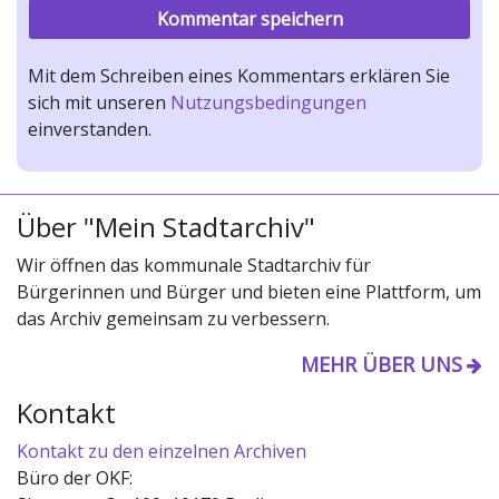
Mit dem Schreiben eines Kommentars erklären Sie
sich mit unseren
Nutzungsbedingungen
einverstanden.
Über "Mein Stadtarchiv"
Wir öffnen das kommunale Stadtarchiv für
Bürgerinnen und Bürger und bieten eine Plattform, um
das Archiv gemeinsam zu verbessern.
MEHR ÜBER UNS
Kontakt
Kontakt zu den einzelnen Archiven
Büro der OKF: