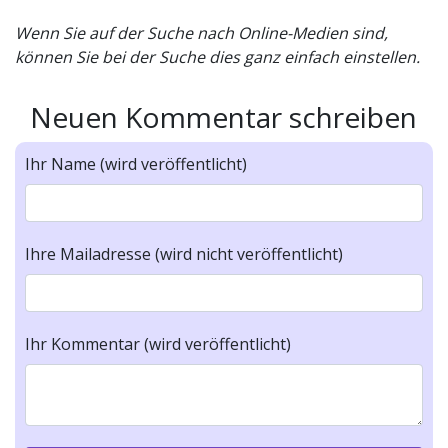
Wenn Sie auf der Suche nach Online-Medien sind,
können Sie bei der Suche dies ganz einfach einstellen.
Neuen Kommentar schreiben
Ihr Name (wird veröffentlicht)
Ihre Mailadresse (wird nicht veröffentlicht)
Ihr Kommentar (wird veröffentlicht)