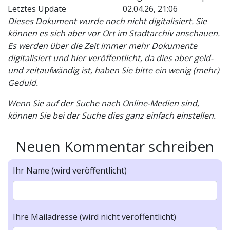
Letztes Update
02.04.26, 21:06
Dieses Dokument wurde noch nicht digitalisiert. Sie
können es sich aber vor Ort im Stadtarchiv anschauen.
Es werden über die Zeit immer mehr Dokumente
digitalisiert und hier veröffentlicht, da dies aber geld-
und zeitaufwändig ist, haben Sie bitte ein wenig (mehr)
Geduld.
Wenn Sie auf der Suche nach Online-Medien sind,
können Sie bei der Suche dies ganz einfach einstellen.
Neuen Kommentar schreiben
Ihr Name (wird veröffentlicht)
Ihre Mailadresse (wird nicht veröffentlicht)