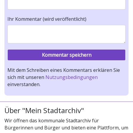
Ihr Kommentar (wird veröffentlicht)
Mit dem Schreiben eines Kommentars erklären Sie
sich mit unseren
Nutzungsbedingungen
einverstanden.
Über "Mein Stadtarchiv"
Wir öffnen das kommunale Stadtarchiv für
Bürgerinnen und Bürger und bieten eine Plattform, um