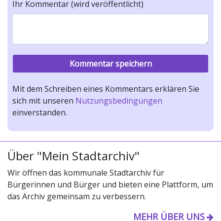
Ihr Kommentar (wird veröffentlicht)
Mit dem Schreiben eines Kommentars erklären Sie
sich mit unseren
Nutzungsbedingungen
einverstanden.
Über "Mein Stadtarchiv"
Wir öffnen das kommunale Stadtarchiv für
Bürgerinnen und Bürger und bieten eine Plattform, um
das Archiv gemeinsam zu verbessern.
MEHR ÜBER UNS