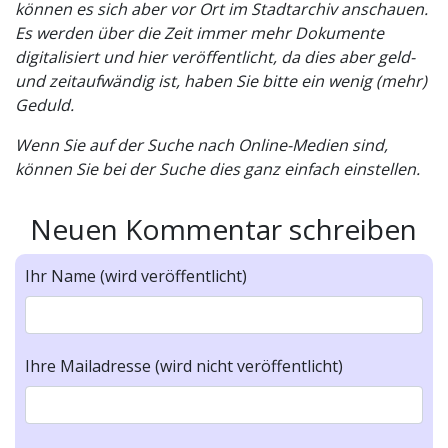
können es sich aber vor Ort im Stadtarchiv anschauen.
Es werden über die Zeit immer mehr Dokumente
digitalisiert und hier veröffentlicht, da dies aber geld-
und zeitaufwändig ist, haben Sie bitte ein wenig (mehr)
Geduld.
Wenn Sie auf der Suche nach Online-Medien sind,
können Sie bei der Suche dies ganz einfach einstellen.
Neuen Kommentar schreiben
Ihr Name (wird veröffentlicht)
Ihre Mailadresse (wird nicht veröffentlicht)