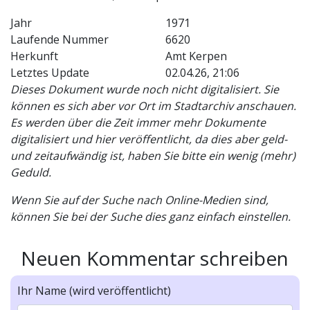
Jahr
1971
Laufende Nummer
6620
Herkunft
Amt Kerpen
Letztes Update
02.04.26, 21:06
Dieses Dokument wurde noch nicht digitalisiert. Sie
können es sich aber vor Ort im Stadtarchiv anschauen.
Es werden über die Zeit immer mehr Dokumente
digitalisiert und hier veröffentlicht, da dies aber geld-
und zeitaufwändig ist, haben Sie bitte ein wenig (mehr)
Geduld.
Wenn Sie auf der Suche nach Online-Medien sind,
können Sie bei der Suche dies ganz einfach einstellen.
Neuen Kommentar schreiben
Ihr Name (wird veröffentlicht)