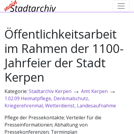
Öffentlichkeitsarbeit
im Rahmen der 1100-
Jahrfeier der Stadt
Kerpen
→
→
Kategorie:
Stadtarchiv Kerpen
Amt Kerpen
1.02.09 Heimatpflege, Denkmalschutz,
Kriegerehrenmal, Wetterdienst, Landesaufnahme
Pflege der Pressekontakte; Verteiler für die
Presseinformationen; Abhaltung von
Pressekonferenzen; Terminplan