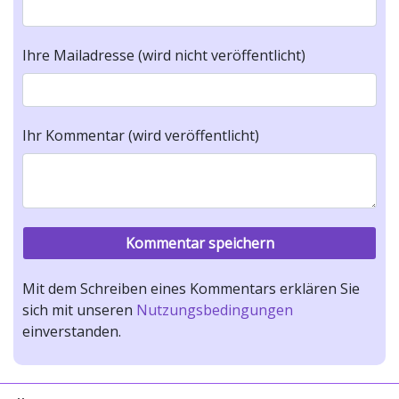
Ihre Mailadresse (wird nicht veröffentlicht)
Ihr Kommentar (wird veröffentlicht)
Mit dem Schreiben eines Kommentars erklären Sie
sich mit unseren
Nutzungsbedingungen
einverstanden.