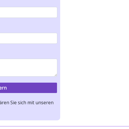
ren Sie sich mit unseren