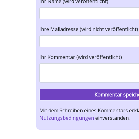
Ihr Name (wird veröffentlicht)
Ihre Mailadresse (wird nicht veröffentlicht)
Ihr Kommentar (wird veröffentlicht)
Mit dem Schreiben eines Kommentars erklä
Nutzungsbedingungen
einverstanden.