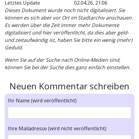
Letztes Update
02.04.26, 21:06
Dieses Dokument wurde noch nicht digitalisiert. Sie
können es sich aber vor Ort im Stadtarchiv anschauen.
Es werden über die Zeit immer mehr Dokumente
digitalisiert und hier veröffentlicht, da dies aber geld-
und zeitaufwändig ist, haben Sie bitte ein wenig (mehr)
Geduld.
Wenn Sie auf der Suche nach Online-Medien sind,
können Sie bei der Suche dies ganz einfach einstellen.
Neuen Kommentar schreiben
Ihr Name (wird veröffentlicht)
Ihre Mailadresse (wird nicht veröffentlicht)