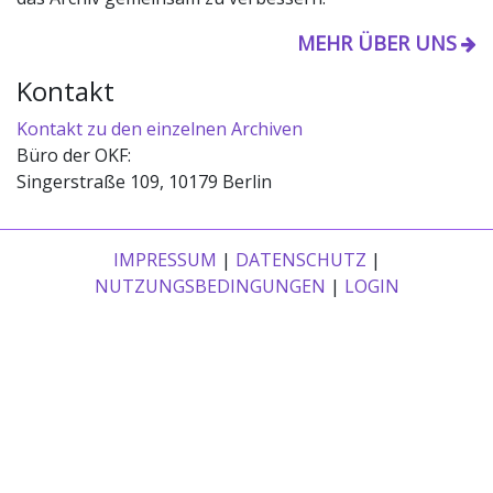
MEHR ÜBER UNS
Kontakt
Kontakt zu den einzelnen Archiven
Büro der OKF:
Singerstraße 109, 10179 Berlin
IMPRESSUM
|
DATENSCHUTZ
|
NUTZUNGSBEDINGUNGEN
|
LOGIN