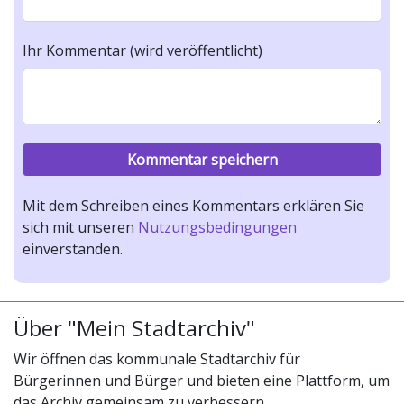
Ihr Kommentar (wird veröffentlicht)
Mit dem Schreiben eines Kommentars erklären Sie
sich mit unseren
Nutzungsbedingungen
einverstanden.
Über "Mein Stadtarchiv"
Wir öffnen das kommunale Stadtarchiv für
Bürgerinnen und Bürger und bieten eine Plattform, um
das Archiv gemeinsam zu verbessern.