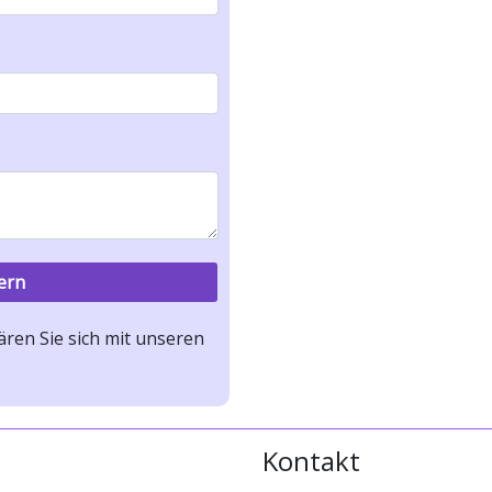
ren Sie sich mit unseren
Kontakt