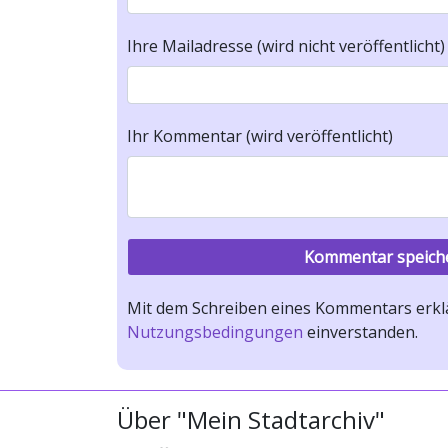
Ihre Mailadresse (wird nicht veröffentlicht)
Ihr Kommentar (wird veröffentlicht)
Mit dem Schreiben eines Kommentars erklä
Nutzungsbedingungen
einverstanden.
Über "Mein Stadtarchiv"