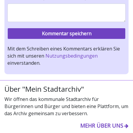
Mit dem Schreiben eines Kommentars erklären Sie
sich mit unseren
Nutzungsbedingungen
einverstanden.
Über "Mein Stadtarchiv"
Wir öffnen das kommunale Stadtarchiv für
Bürgerinnen und Bürger und bieten eine Plattform, um
das Archiv gemeinsam zu verbessern.
MEHR ÜBER UNS