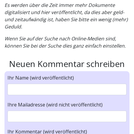
Es werden über die Zeit immer mehr Dokumente
digitalisiert und hier veröffentlicht, da dies aber geld-
und zeitaufwändig ist, haben Sie bitte ein wenig (mehr)
Geduld.
Wenn Sie auf der Suche nach Online-Medien sind,
können Sie bei der Suche dies ganz einfach einstellen.
Neuen Kommentar schreiben
Ihr Name (wird veröffentlicht)
Ihre Mailadresse (wird nicht veröffentlicht)
Ihr Kommentar (wird veröffentlicht)