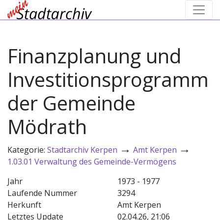
Finanzplanung und
Investitionsprogramm
der Gemeinde
Mödrath
→
→
Kategorie:
Stadtarchiv Kerpen
Amt Kerpen
1.03.01 Verwaltung des Gemeinde-Vermögens
Jahr
1973 - 1977
Laufende Nummer
3294
Herkunft
Amt Kerpen
Letztes Update
02.04.26, 21:06