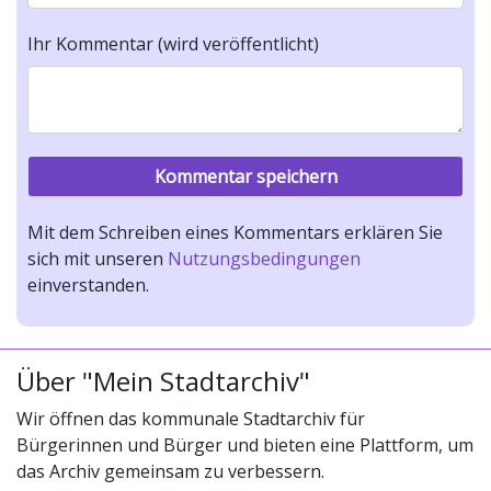
Ihr Kommentar (wird veröffentlicht)
Mit dem Schreiben eines Kommentars erklären Sie
sich mit unseren
Nutzungsbedingungen
einverstanden.
Über "Mein Stadtarchiv"
Wir öffnen das kommunale Stadtarchiv für
Bürgerinnen und Bürger und bieten eine Plattform, um
das Archiv gemeinsam zu verbessern.