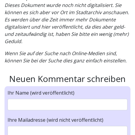
Dieses Dokument wurde noch nicht digitalisiert. Sie
können es sich aber vor Ort im Stadtarchiv anschauen.
Es werden über die Zeit immer mehr Dokumente
digitalisiert und hier veröffentlicht, da dies aber geld-
und zeitaufwändig ist, haben Sie bitte ein wenig (mehr)
Geduld.
Wenn Sie auf der Suche nach Online-Medien sind,
können Sie bei der Suche dies ganz einfach einstellen.
Neuen Kommentar schreiben
Ihr Name (wird veröffentlicht)
Ihre Mailadresse (wird nicht veröffentlicht)