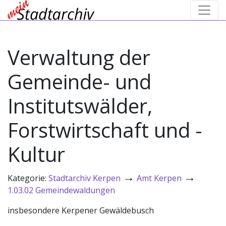
Verwaltung der
Gemeinde- und
Institutswälder,
Forstwirtschaft und -
Kultur
→
→
Kategorie:
Stadtarchiv Kerpen
Amt Kerpen
1.03.02 Gemeindewaldungen
insbesondere Kerpener Gewäldebusch