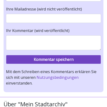
Ihre Mailadresse (wird nicht veröffentlicht)
Ihr Kommentar (wird veröffentlicht)
Mit dem Schreiben eines Kommentars erklären Sie
sich mit unseren
Nutzungsbedingungen
einverstanden.
Über "Mein Stadtarchiv"