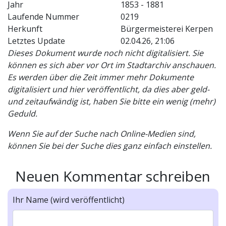
Jahr
1853 - 1881
Laufende Nummer
0219
Herkunft
Bürgermeisterei Kerpen
Letztes Update
02.04.26, 21:06
Dieses Dokument wurde noch nicht digitalisiert. Sie
können es sich aber vor Ort im Stadtarchiv anschauen.
Es werden über die Zeit immer mehr Dokumente
digitalisiert und hier veröffentlicht, da dies aber geld-
und zeitaufwändig ist, haben Sie bitte ein wenig (mehr)
Geduld.
Wenn Sie auf der Suche nach Online-Medien sind,
können Sie bei der Suche dies ganz einfach einstellen.
Neuen Kommentar schreiben
Ihr Name (wird veröffentlicht)