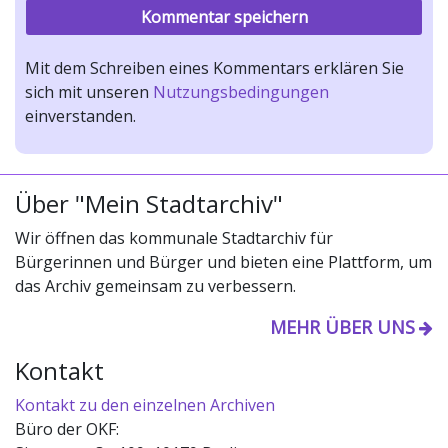
Mit dem Schreiben eines Kommentars erklären Sie
sich mit unseren
Nutzungsbedingungen
einverstanden.
Über "Mein Stadtarchiv"
Wir öffnen das kommunale Stadtarchiv für
Bürgerinnen und Bürger und bieten eine Plattform, um
das Archiv gemeinsam zu verbessern.
MEHR ÜBER UNS
Kontakt
Kontakt zu den einzelnen Archiven
Büro der OKF: