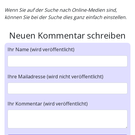
Wenn Sie auf der Suche nach Online-Medien sind,
können Sie bei der Suche dies ganz einfach einstellen.
Neuen Kommentar schreiben
Ihr Name (wird veröffentlicht)
Ihre Mailadresse (wird nicht veröffentlicht)
Ihr Kommentar (wird veröffentlicht)