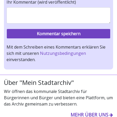
Ihr Kommentar (wird veröffentlicht)
Mit dem Schreiben eines Kommentars erklären Sie
sich mit unseren
Nutzungsbedingungen
einverstanden.
Über "Mein Stadtarchiv"
Wir öffnen das kommunale Stadtarchiv für
Bürgerinnen und Bürger und bieten eine Plattform, um
das Archiv gemeinsam zu verbessern.
MEHR ÜBER UNS