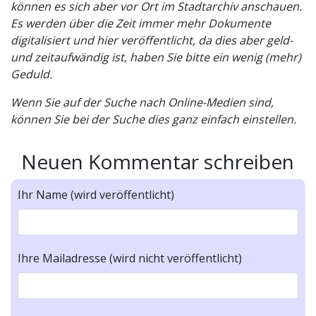
können es sich aber vor Ort im Stadtarchiv anschauen.
Es werden über die Zeit immer mehr Dokumente
digitalisiert und hier veröffentlicht, da dies aber geld-
und zeitaufwändig ist, haben Sie bitte ein wenig (mehr)
Geduld.
Wenn Sie auf der Suche nach Online-Medien sind,
können Sie bei der Suche dies ganz einfach einstellen.
Neuen Kommentar schreiben
Ihr Name (wird veröffentlicht)
Ihre Mailadresse (wird nicht veröffentlicht)