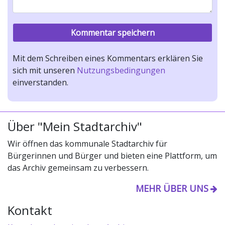
Mit dem Schreiben eines Kommentars erklären Sie
sich mit unseren
Nutzungsbedingungen
einverstanden.
Über "Mein Stadtarchiv"
Wir öffnen das kommunale Stadtarchiv für
Bürgerinnen und Bürger und bieten eine Plattform, um
das Archiv gemeinsam zu verbessern.
MEHR ÜBER UNS
Kontakt