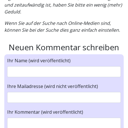
und zeitaufwändig ist, haben Sie bitte ein wenig (mehr)
Geduld.
Wenn Sie auf der Suche nach Online-Medien sind,
können Sie bei der Suche dies ganz einfach einstellen.
Neuen Kommentar schreiben
Ihr Name (wird veröffentlicht)
Ihre Mailadresse (wird nicht veröffentlicht)
Ihr Kommentar (wird veröffentlicht)