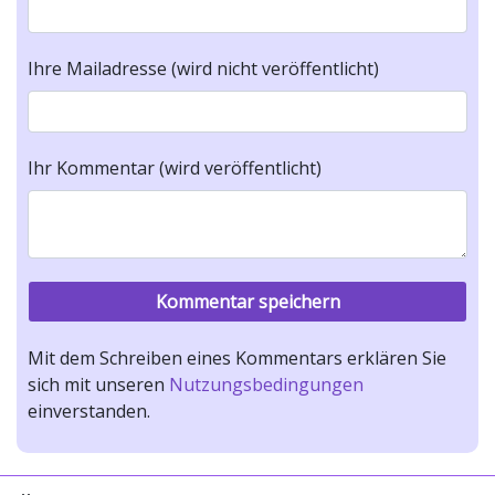
Ihre Mailadresse (wird nicht veröffentlicht)
Ihr Kommentar (wird veröffentlicht)
Mit dem Schreiben eines Kommentars erklären Sie
sich mit unseren
Nutzungsbedingungen
einverstanden.