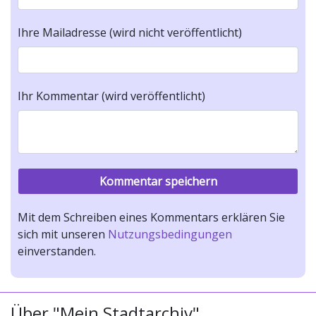
Ihre Mailadresse (wird nicht veröffentlicht)
Ihr Kommentar (wird veröffentlicht)
Mit dem Schreiben eines Kommentars erklären Sie
sich mit unseren
Nutzungsbedingungen
einverstanden.
Über "Mein Stadtarchiv"