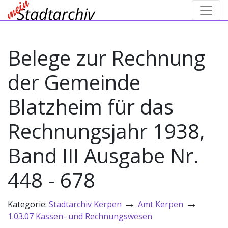
Belege zur Rechnung
der Gemeinde
Blatzheim für das
Rechnungsjahr 1938,
Band III Ausgabe Nr.
448 - 678
→
→
Kategorie:
Stadtarchiv Kerpen
Amt Kerpen
1.03.07 Kassen- und Rechnungswesen