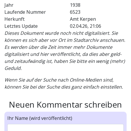
Jahr
1938
Laufende Nummer
6523
Herkunft
Amt Kerpen
Letztes Update
02.04.26, 21:06
Dieses Dokument wurde noch nicht digitalisiert. Sie
können es sich aber vor Ort im Stadtarchiv anschauen.
Es werden über die Zeit immer mehr Dokumente
digitalisiert und hier veröffentlicht, da dies aber geld-
und zeitaufwändig ist, haben Sie bitte ein wenig (mehr)
Geduld.
Wenn Sie auf der Suche nach Online-Medien sind,
können Sie bei der Suche dies ganz einfach einstellen.
Neuen Kommentar schreiben
Ihr Name (wird veröffentlicht)