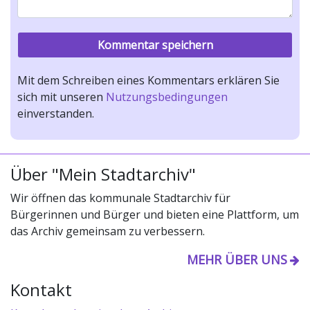
Mit dem Schreiben eines Kommentars erklären Sie
sich mit unseren
Nutzungsbedingungen
einverstanden.
Über "Mein Stadtarchiv"
Wir öffnen das kommunale Stadtarchiv für
Bürgerinnen und Bürger und bieten eine Plattform, um
das Archiv gemeinsam zu verbessern.
MEHR ÜBER UNS
Kontakt