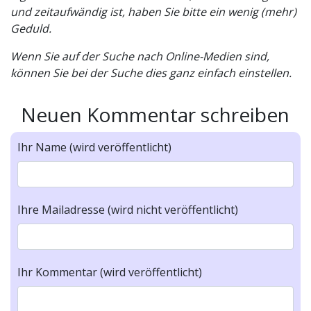
und zeitaufwändig ist, haben Sie bitte ein wenig (mehr)
Geduld.
Wenn Sie auf der Suche nach Online-Medien sind,
können Sie bei der Suche dies ganz einfach einstellen.
Neuen Kommentar schreiben
Ihr Name (wird veröffentlicht)
Ihre Mailadresse (wird nicht veröffentlicht)
Ihr Kommentar (wird veröffentlicht)