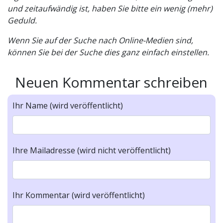
und zeitaufwändig ist, haben Sie bitte ein wenig (mehr)
Geduld.
Wenn Sie auf der Suche nach Online-Medien sind,
können Sie bei der Suche dies ganz einfach einstellen.
Neuen Kommentar schreiben
Ihr Name (wird veröffentlicht)
Ihre Mailadresse (wird nicht veröffentlicht)
Ihr Kommentar (wird veröffentlicht)