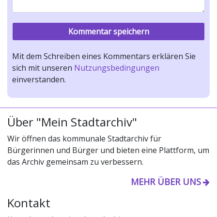
Mit dem Schreiben eines Kommentars erklären Sie
sich mit unseren
Nutzungsbedingungen
einverstanden.
Über "Mein Stadtarchiv"
Wir öffnen das kommunale Stadtarchiv für
Bürgerinnen und Bürger und bieten eine Plattform, um
das Archiv gemeinsam zu verbessern.
MEHR ÜBER UNS
Kontakt