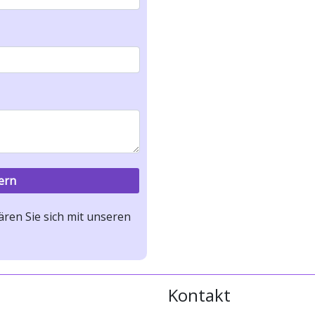
ren Sie sich mit unseren
Kontakt