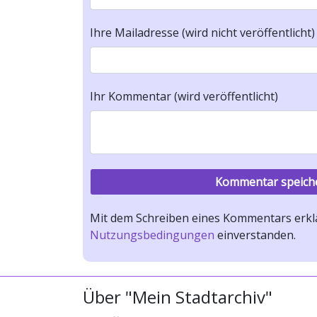
Ihre Mailadresse (wird nicht veröffentlicht)
Ihr Kommentar (wird veröffentlicht)
Mit dem Schreiben eines Kommentars erklä
Nutzungsbedingungen
einverstanden.
Über "Mein Stadtarchiv"