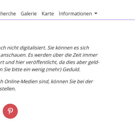
cherche
Galerie
Karte
Informationen
nicht digitalisiert. Sie können es sich
v anschauen. Es werden über die Zeit immer
t und hier veröffentlicht, da dies aber geld-
n Sie bitte ein wenig (mehr) Geduld.
h Online-Medien sind, können Sie bei der
tellen.