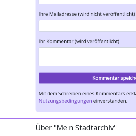
Ihre Mailadresse (wird nicht veröffentlicht)
Ihr Kommentar (wird veröffentlicht)
Mit dem Schreiben eines Kommentars erklä
Nutzungsbedingungen
einverstanden.
Über "Mein Stadtarchiv"