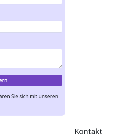
ren Sie sich mit unseren
Kontakt