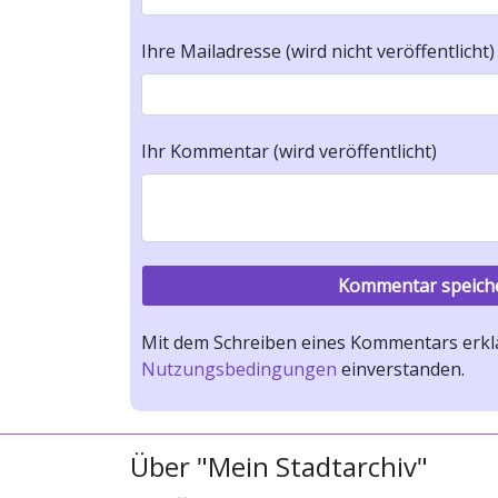
Ihre Mailadresse (wird nicht veröffentlicht)
Ihr Kommentar (wird veröffentlicht)
Mit dem Schreiben eines Kommentars erklä
Nutzungsbedingungen
einverstanden.
Über "Mein Stadtarchiv"