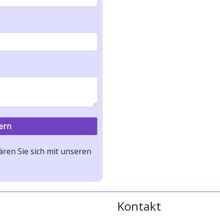
ren Sie sich mit unseren
Kontakt