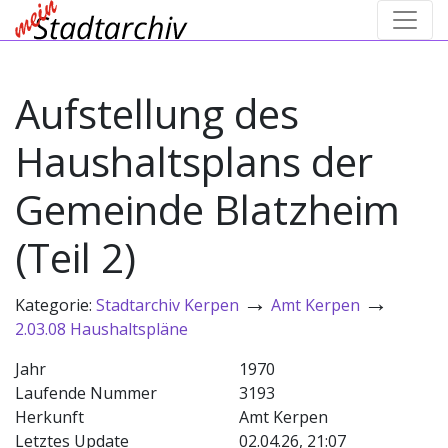
Aufstellung des
Haushaltsplans der
Gemeinde Blatzheim
(Teil 2)
→
→
Kategorie:
Stadtarchiv Kerpen
Amt Kerpen
2.03.08 Haushaltspläne
Jahr
1970
Laufende Nummer
3193
Herkunft
Amt Kerpen
Letztes Update
02.04.26, 21:07