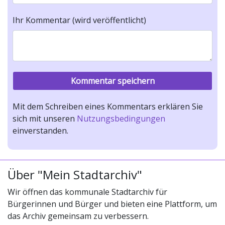
Ihr Kommentar (wird veröffentlicht)
Mit dem Schreiben eines Kommentars erklären Sie
sich mit unseren
Nutzungsbedingungen
einverstanden.
Über "Mein Stadtarchiv"
Wir öffnen das kommunale Stadtarchiv für
Bürgerinnen und Bürger und bieten eine Plattform, um
das Archiv gemeinsam zu verbessern.