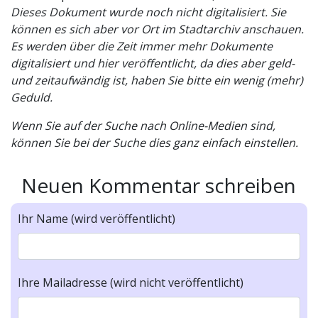
Dieses Dokument wurde noch nicht digitalisiert. Sie
können es sich aber vor Ort im Stadtarchiv anschauen.
Es werden über die Zeit immer mehr Dokumente
digitalisiert und hier veröffentlicht, da dies aber geld-
und zeitaufwändig ist, haben Sie bitte ein wenig (mehr)
Geduld.
Wenn Sie auf der Suche nach Online-Medien sind,
können Sie bei der Suche dies ganz einfach einstellen.
Neuen Kommentar schreiben
Ihr Name (wird veröffentlicht)
Ihre Mailadresse (wird nicht veröffentlicht)