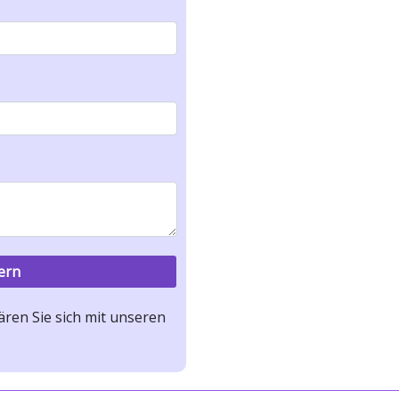
ren Sie sich mit unseren