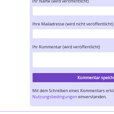
Ihr Name (wird veröffentlicht)
Ihre Mailadresse (wird nicht veröffentlicht)
Ihr Kommentar (wird veröffentlicht)
Mit dem Schreiben eines Kommentars erklä
Nutzungsbedingungen
einverstanden.