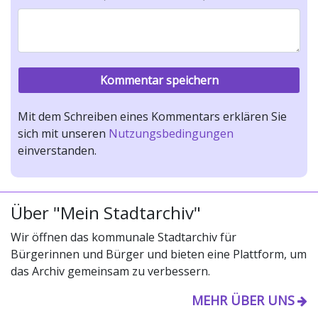
Mit dem Schreiben eines Kommentars erklären Sie
sich mit unseren
Nutzungsbedingungen
einverstanden.
Über "Mein Stadtarchiv"
Wir öffnen das kommunale Stadtarchiv für
Bürgerinnen und Bürger und bieten eine Plattform, um
das Archiv gemeinsam zu verbessern.
MEHR ÜBER UNS