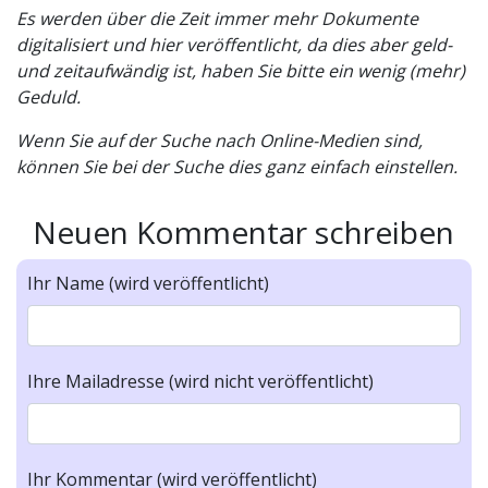
Es werden über die Zeit immer mehr Dokumente
digitalisiert und hier veröffentlicht, da dies aber geld-
und zeitaufwändig ist, haben Sie bitte ein wenig (mehr)
Geduld.
Wenn Sie auf der Suche nach Online-Medien sind,
können Sie bei der Suche dies ganz einfach einstellen.
Neuen Kommentar schreiben
Ihr Name (wird veröffentlicht)
Ihre Mailadresse (wird nicht veröffentlicht)
Ihr Kommentar (wird veröffentlicht)