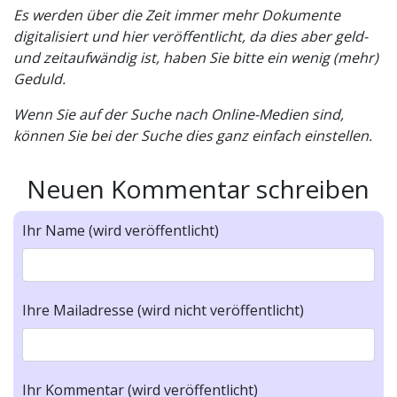
Es werden über die Zeit immer mehr Dokumente
digitalisiert und hier veröffentlicht, da dies aber geld-
und zeitaufwändig ist, haben Sie bitte ein wenig (mehr)
Geduld.
Wenn Sie auf der Suche nach Online-Medien sind,
können Sie bei der Suche dies ganz einfach einstellen.
Neuen Kommentar schreiben
Ihr Name (wird veröffentlicht)
Ihre Mailadresse (wird nicht veröffentlicht)
Ihr Kommentar (wird veröffentlicht)