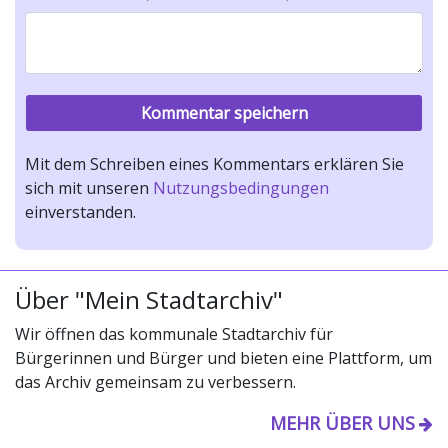
Mit dem Schreiben eines Kommentars erklären Sie
sich mit unseren
Nutzungsbedingungen
einverstanden.
Über "Mein Stadtarchiv"
Wir öffnen das kommunale Stadtarchiv für
Bürgerinnen und Bürger und bieten eine Plattform, um
das Archiv gemeinsam zu verbessern.
MEHR ÜBER UNS