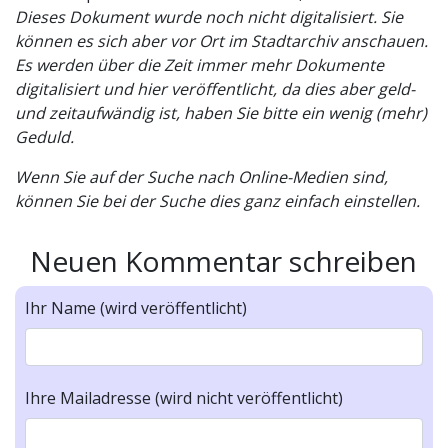
Dieses Dokument wurde noch nicht digitalisiert. Sie
können es sich aber vor Ort im Stadtarchiv anschauen.
Es werden über die Zeit immer mehr Dokumente
digitalisiert und hier veröffentlicht, da dies aber geld-
und zeitaufwändig ist, haben Sie bitte ein wenig (mehr)
Geduld.
Wenn Sie auf der Suche nach Online-Medien sind,
können Sie bei der Suche dies ganz einfach einstellen.
Neuen Kommentar schreiben
Ihr Name (wird veröffentlicht)
Ihre Mailadresse (wird nicht veröffentlicht)