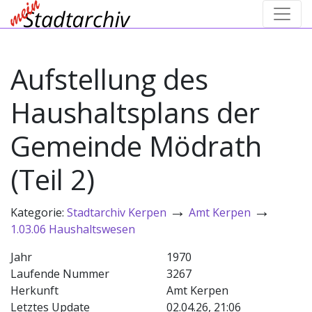
Aufstellung des
Haushaltsplans der
Gemeinde Mödrath
(Teil 2)
→
→
Kategorie:
Stadtarchiv Kerpen
Amt Kerpen
1.03.06 Haushaltswesen
Jahr
1970
Laufende Nummer
3267
Herkunft
Amt Kerpen
Letztes Update
02.04.26, 21:06