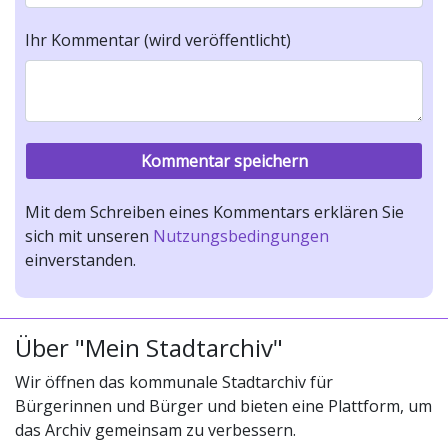
Ihr Kommentar (wird veröffentlicht)
Mit dem Schreiben eines Kommentars erklären Sie
sich mit unseren
Nutzungsbedingungen
einverstanden.
Über "Mein Stadtarchiv"
Wir öffnen das kommunale Stadtarchiv für
Bürgerinnen und Bürger und bieten eine Plattform, um
das Archiv gemeinsam zu verbessern.