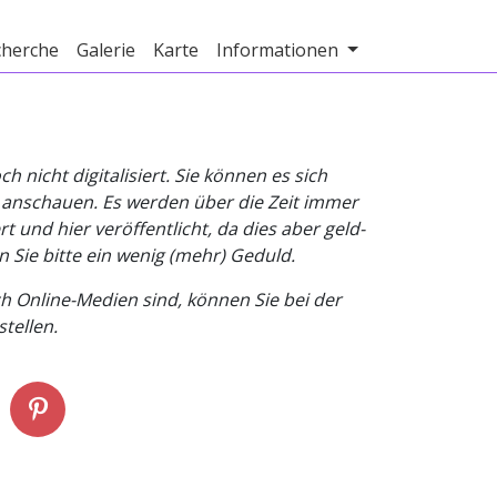
cherche
Galerie
Karte
Informationen
nicht digitalisiert. Sie können es sich
v anschauen. Es werden über die Zeit immer
t und hier veröffentlicht, da dies aber geld-
n Sie bitte ein wenig (mehr) Geduld.
h Online-Medien sind, können Sie bei der
tellen.