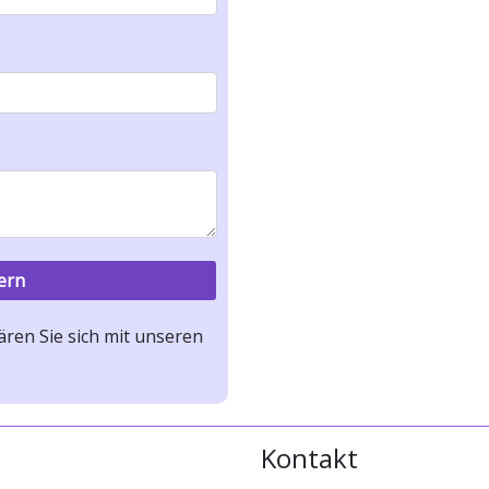
ren Sie sich mit unseren
Kontakt