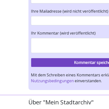
Ihre Mailadresse (wird nicht veröffentlicht)
Ihr Kommentar (wird veröffentlicht)
Mit dem Schreiben eines Kommentars erklä
Nutzungsbedingungen
einverstanden.
Über "Mein Stadtarchiv"