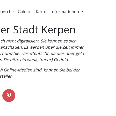
cherche
Galerie
Karte
Informationen
er Stadt Kerpen
nicht digitalisiert. Sie können es sich
v anschauen. Es werden über die Zeit immer
t und hier veröffentlicht, da dies aber geld-
n Sie bitte ein wenig (mehr) Geduld.
h Online-Medien sind, können Sie bei der
tellen.