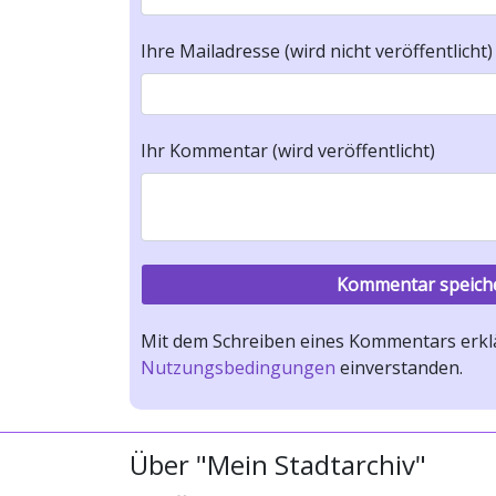
Ihre Mailadresse (wird nicht veröffentlicht)
Ihr Kommentar (wird veröffentlicht)
Mit dem Schreiben eines Kommentars erklä
Nutzungsbedingungen
einverstanden.
Über "Mein Stadtarchiv"