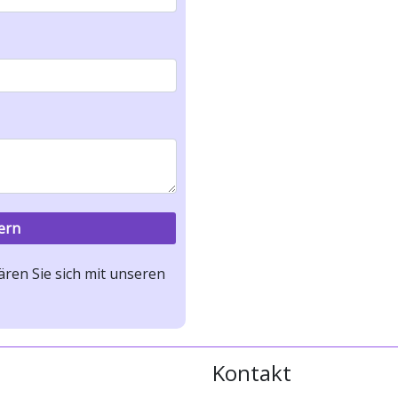
ren Sie sich mit unseren
Kontakt