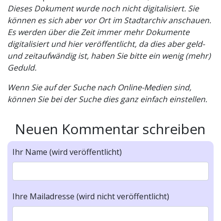
Dieses Dokument wurde noch nicht digitalisiert. Sie
können es sich aber vor Ort im Stadtarchiv anschauen.
Es werden über die Zeit immer mehr Dokumente
digitalisiert und hier veröffentlicht, da dies aber geld-
und zeitaufwändig ist, haben Sie bitte ein wenig (mehr)
Geduld.
Wenn Sie auf der Suche nach Online-Medien sind,
können Sie bei der Suche dies ganz einfach einstellen.
Neuen Kommentar schreiben
Ihr Name (wird veröffentlicht)
Ihre Mailadresse (wird nicht veröffentlicht)