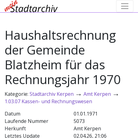
Haushaltsrechnung
der Gemeinde
Blatzheim für das
Rechnungsjahr 1970
→
→
Kategorie:
Stadtarchiv Kerpen
Amt Kerpen
1.03.07 Kassen- und Rechnungswesen
Datum
01.01.1971
Laufende Nummer
5073
Herkunft
Amt Kerpen
Letztes Update
02.04.26, 21:06