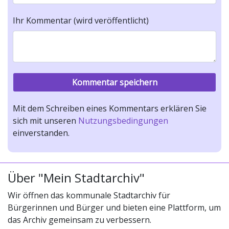
Ihr Kommentar (wird veröffentlicht)
Mit dem Schreiben eines Kommentars erklären Sie
sich mit unseren
Nutzungsbedingungen
einverstanden.
Über "Mein Stadtarchiv"
Wir öffnen das kommunale Stadtarchiv für
Bürgerinnen und Bürger und bieten eine Plattform, um
das Archiv gemeinsam zu verbessern.