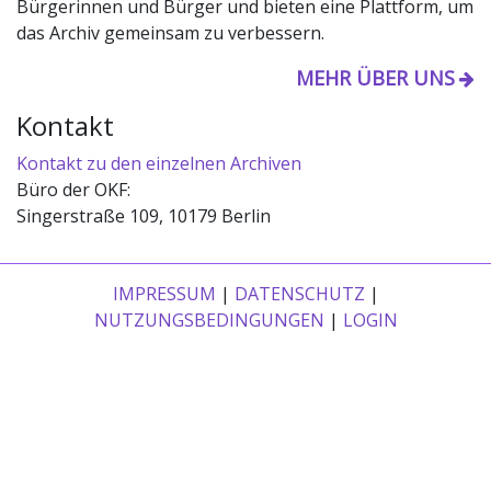
Bürgerinnen und Bürger und bieten eine Plattform, um
das Archiv gemeinsam zu verbessern.
MEHR ÜBER UNS
Kontakt
Kontakt zu den einzelnen Archiven
Büro der OKF:
Singerstraße 109, 10179 Berlin
IMPRESSUM
|
DATENSCHUTZ
|
NUTZUNGSBEDINGUNGEN
|
LOGIN