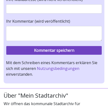
Ihr Kommentar (wird veröffentlicht)
Mit dem Schreiben eines Kommentars erklären Sie
sich mit unseren
Nutzungsbedingungen
einverstanden.
Über "Mein Stadtarchiv"
Wir öffnen das kommunale Stadtarchiv für