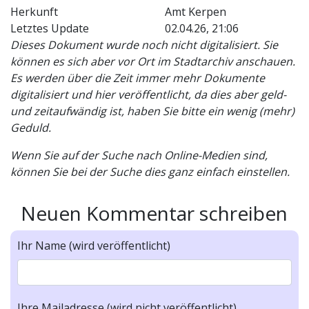
Herkunft
Amt Kerpen
Letztes Update
02.04.26, 21:06
Dieses Dokument wurde noch nicht digitalisiert. Sie
können es sich aber vor Ort im Stadtarchiv anschauen.
Es werden über die Zeit immer mehr Dokumente
digitalisiert und hier veröffentlicht, da dies aber geld-
und zeitaufwändig ist, haben Sie bitte ein wenig (mehr)
Geduld.
Wenn Sie auf der Suche nach Online-Medien sind,
können Sie bei der Suche dies ganz einfach einstellen.
Neuen Kommentar schreiben
Ihr Name (wird veröffentlicht)
Ihre Mailadresse (wird nicht veröffentlicht)