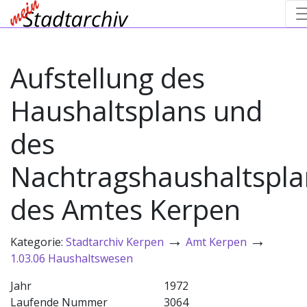
Aufstellung des
Haushaltsplans und
des
Nachtragshaushaltspla
des Amtes Kerpen
→
→
Kategorie:
Stadtarchiv Kerpen
Amt Kerpen
1.03.06 Haushaltswesen
Jahr
1972
Laufende Nummer
3064