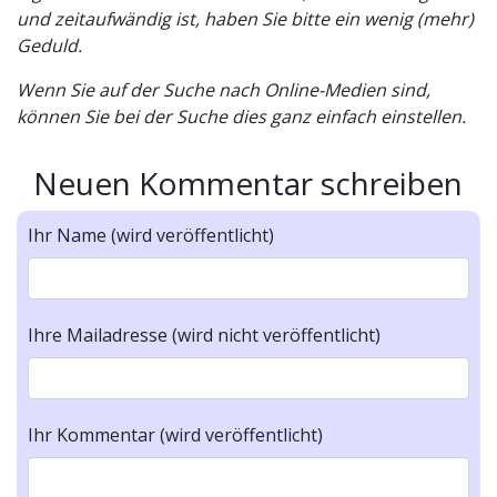
und zeitaufwändig ist, haben Sie bitte ein wenig (mehr)
Geduld.
Wenn Sie auf der Suche nach Online-Medien sind,
können Sie bei der Suche dies ganz einfach einstellen.
Neuen Kommentar schreiben
Ihr Name (wird veröffentlicht)
Ihre Mailadresse (wird nicht veröffentlicht)
Ihr Kommentar (wird veröffentlicht)