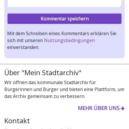
Mit dem Schreiben eines Kommentars erklären Sie
sich mit unseren
Nutzungsbedingungen
einverstanden.
Über "Mein Stadtarchiv"
Wir öffnen das kommunale Stadtarchiv für
Bürgerinnen und Bürger und bieten eine Plattform, um
das Archiv gemeinsam zu verbessern.
MEHR ÜBER UNS
Kontakt