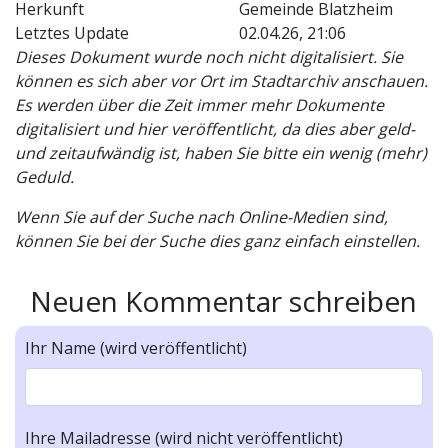
Herkunft
Gemeinde Blatzheim
Letztes Update
02.04.26, 21:06
Dieses Dokument wurde noch nicht digitalisiert. Sie
können es sich aber vor Ort im Stadtarchiv anschauen.
Es werden über die Zeit immer mehr Dokumente
digitalisiert und hier veröffentlicht, da dies aber geld-
und zeitaufwändig ist, haben Sie bitte ein wenig (mehr)
Geduld.
Wenn Sie auf der Suche nach Online-Medien sind,
können Sie bei der Suche dies ganz einfach einstellen.
Neuen Kommentar schreiben
Ihr Name (wird veröffentlicht)
Ihre Mailadresse (wird nicht veröffentlicht)