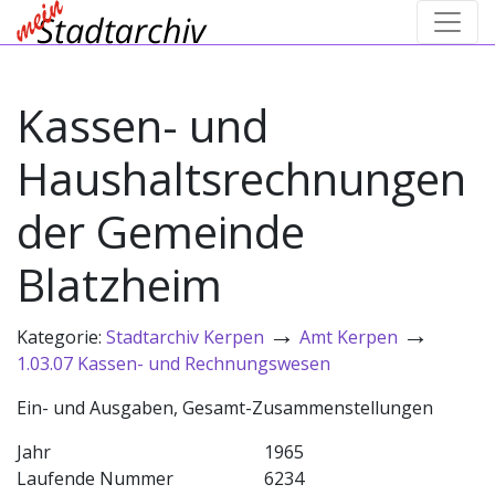
Kassen- und
Haushaltsrechnungen
der Gemeinde
Blatzheim
→
→
Kategorie:
Stadtarchiv Kerpen
Amt Kerpen
1.03.07 Kassen- und Rechnungswesen
Ein- und Ausgaben, Gesamt-Zusammenstellungen
Jahr
1965
Laufende Nummer
6234