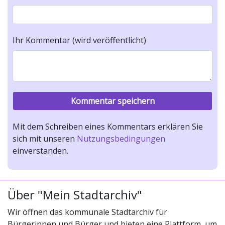
Ihr Kommentar (wird veröffentlicht)
Mit dem Schreiben eines Kommentars erklären Sie
sich mit unseren
Nutzungsbedingungen
einverstanden.
Über "Mein Stadtarchiv"
Wir öffnen das kommunale Stadtarchiv für
Bürgerinnen und Bürger und bieten eine Plattform, um